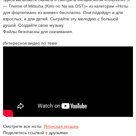
— Theme of Mitsuha (Kimi no Na wa OST)» из категории «Ноты
для фортепиано из аниме» бесплатно. Они подойдут и для
взрослых, и для детей. Сыграйте эту мелодию с большой
душой. Создайте свою музыку.
Файлы безопасны для скачивания.
Интересное видео по теме:
Смотрите все ноты:
Японская музыка
.
Поделитесь ссылкой с друзьями: