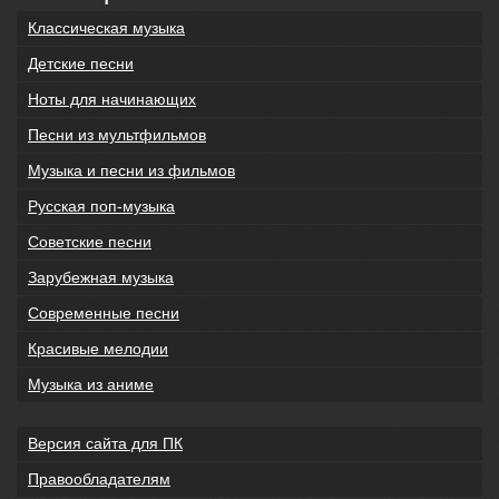
Классическая музыка
Детские песни
Ноты для начинающих
Песни из мультфильмов
Музыка и песни из фильмов
Русская поп-музыка
Советские песни
Зарубежная музыка
Современные песни
Красивые мелодии
Музыка из аниме
Версия сайта для ПК
Правообладателям