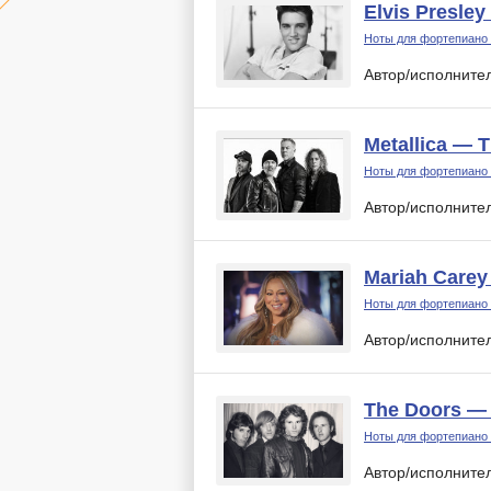
Elvis Presle
Ноты для фортепиано
Автор/исполните
Metallica — 
Ноты для фортепиано
Автор/исполните
Mariah Carey 
Ноты для фортепиано
Автор/исполните
The Doors — 
Ноты для фортепиано
Автор/исполните