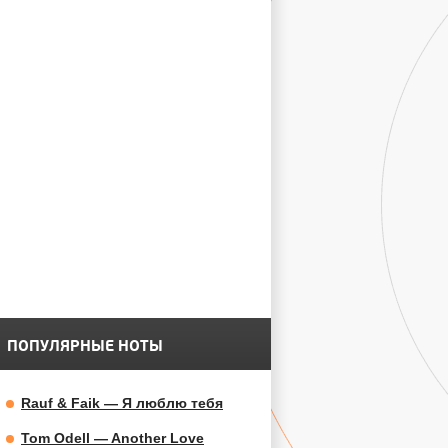
ПОПУЛЯРНЫЕ НОТЫ
Rauf & Faik — Я люблю тебя
Tom Odell — Another Love