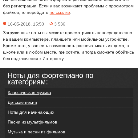
без регистрации. Если у вас возникают проблемы с просмотром
файлов, то перейдите
по ссылке
.
16-05-2018, 15:50
3 536
Загруженные ноты вы можете просматривать непосредственно
на вашем компьютере, планшете или мобильном устройстве.
Кроме того, у вас есть возможность распечатывать их дома, в
школе или в любом месте, где хотите, и тогда сможете обойтись
без подключения к Интернету.
Ноты для фортепиано по
категориям:
Классическая музыка
Детские песни
Ноты для начинающих
Песни из мультфильмов
Музыка и песни из фильмов