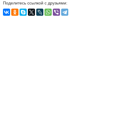
Поделитесь ссылкой с друзьями: