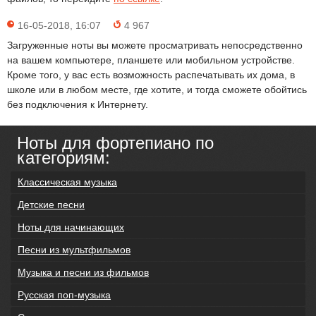
16-05-2018, 16:07
4 967
Загруженные ноты вы можете просматривать непосредственно
на вашем компьютере, планшете или мобильном устройстве.
Кроме того, у вас есть возможность распечатывать их дома, в
школе или в любом месте, где хотите, и тогда сможете обойтись
без подключения к Интернету.
Ноты для фортепиано по
категориям:
Классическая музыка
Детские песни
Ноты для начинающих
Песни из мультфильмов
Музыка и песни из фильмов
Русская поп-музыка