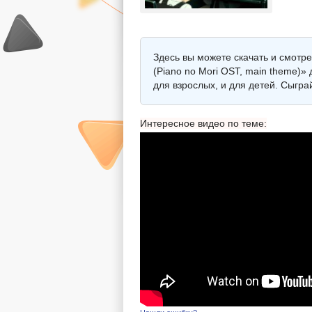
Здесь вы можете скачать и смотре
(Piano no Mori OST, main theme)»
для взрослых, и для детей. Сыгр
Интересное видео по теме: