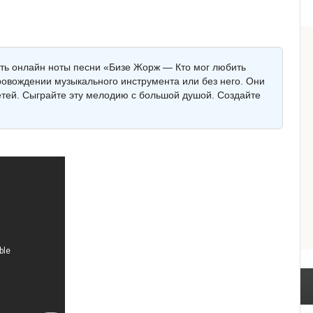
еть онлайн ноты песни «Бизе Жорж — Кто мог любить
провождении музыкального инструмента или без него. Они
детей. Сыграйте эту мелодию с большой душой. Создайте