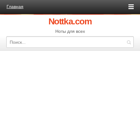
Главная
Nottka.com
Ноты для всех