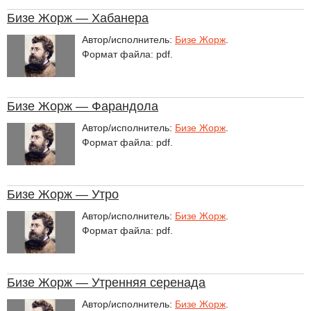
Бизе Жорж — Хабанера
Автор/исполнитель:
Бизе Жорж
.
Формат файла: pdf.
Бизе Жорж — Фарандола
Автор/исполнитель:
Бизе Жорж
.
Формат файла: pdf.
Бизе Жорж — Утро
Автор/исполнитель:
Бизе Жорж
.
Формат файла: pdf.
Бизе Жорж — Утренняя серенада
Автор/исполнитель:
Бизе Жорж
.