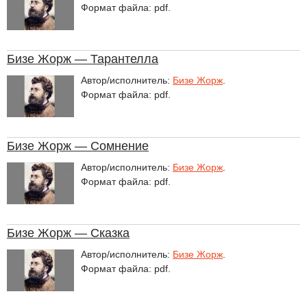
Формат файла: pdf.
Бизе Жорж — Тарантелла
Автор/исполнитель:
Бизе Жорж
.
Формат файла: pdf.
Бизе Жорж — Сомнение
Автор/исполнитель:
Бизе Жорж
.
Формат файла: pdf.
Бизе Жорж — Сказка
Автор/исполнитель:
Бизе Жорж
.
Формат файла: pdf.