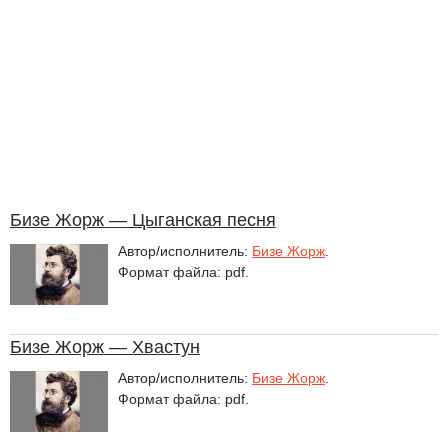
Бизе Жорж — Цыганская песня
Автор/исполнитель:
Бизе Жорж
.
Формат файла: pdf.
Бизе Жорж — Хвастун
Автор/исполнитель:
Бизе Жорж
.
Формат файла: pdf.