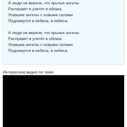
А люди не верили, что крылья ангелы
Расправят и улетят в облака.
Упавшие ангелы с новыми силами
Поднимутся в небеса, в небеса.
А люди не верили, что крылья ангелы
Расправят и улетят в облака.
Упавшие ангелы с новыми силами
Поднимутся в небеса, в небеса.
Интересное видео по теме: