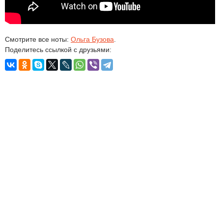
Смотрите все ноты:
Ольга Бузова
.
Поделитесь ссылкой с друзьями: