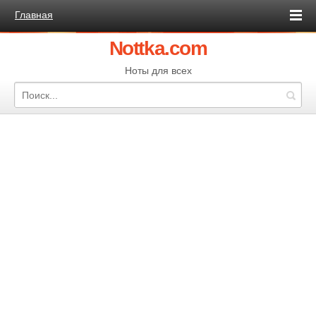
Главная
Nottka.com
Ноты для всех