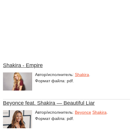
Shakira - Empire
Автор/исполнитель:
Shakira
.
Формат файла: pdf.
Beyonce feat. Shakira — Beautiful Liar
Автор/исполнитель:
Beyonce
Shakira
.
Формат файла: pdf.