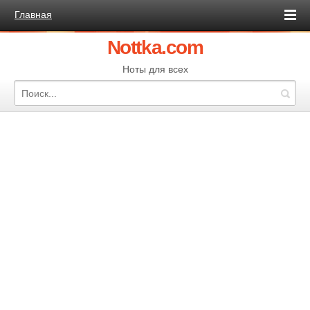
Главная
Nottka.com
Ноты для всех