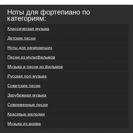
Ноты для фортепиано по
категориям:
Классическая музыка
Детские песни
Ноты для начинающих
Песни из мультфильмов
Музыка и песни из фильмов
Русская поп-музыка
Советские песни
Зарубежная музыка
Современные песни
Красивые мелодии
Музыка из аниме