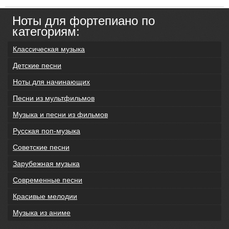
Ноты для фортепиано по
категориям:
Классическая музыка
Детские песни
Ноты для начинающих
Песни из мультфильмов
Музыка и песни из фильмов
Русская поп-музыка
Советские песни
Зарубежная музыка
Современные песни
Красивые мелодии
Музыка из аниме