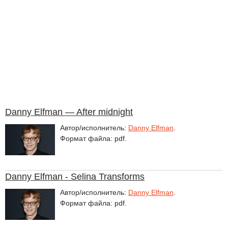
Danny Elfman — After midnight
Автор/исполнитель:
Danny Elfman
.
Формат файла: pdf.
Danny Elfman - Selina Transforms
Автор/исполнитель:
Danny Elfman
.
Формат файла: pdf.