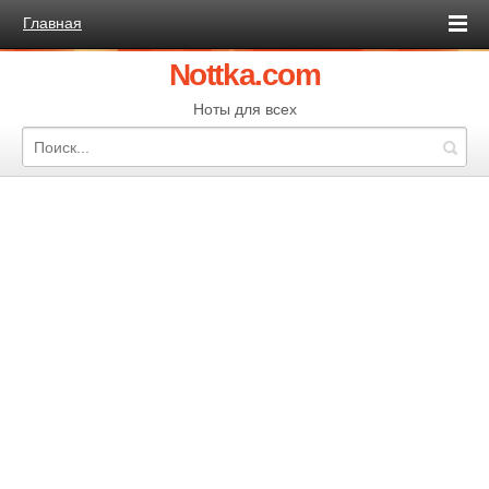
Главная
Nottka.com
Ноты для всех