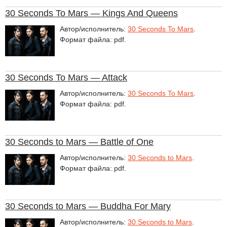
30 Seconds To Mars — Kings And Queens
Автор/исполнитель:
30 Seconds To Mars
.
Формат файла: pdf.
30 Seconds To Mars — Attack
Автор/исполнитель:
30 Seconds To Mars
.
Формат файла: pdf.
30 Seconds to Mars — Battle of One
Автор/исполнитель:
30 Seconds to Mars
.
Формат файла: pdf.
30 Seconds to Mars — Buddha For Mary
Автор/исполнитель:
30 Seconds to Mars
.