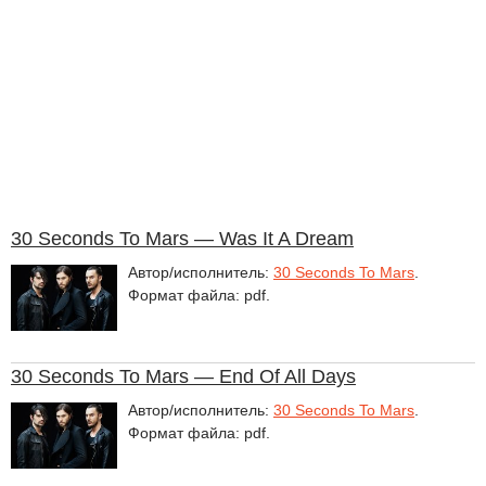
30 Seconds To Mars — Was It A Dream
Автор/исполнитель:
30 Seconds To Mars
.
Формат файла: pdf.
30 Seconds To Mars — End Of All Days
Автор/исполнитель:
30 Seconds To Mars
.
Формат файла: pdf.