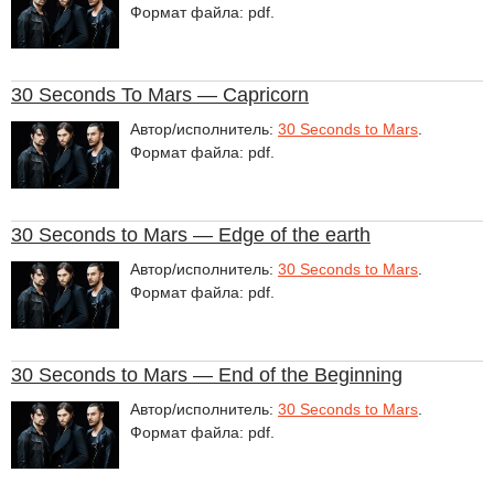
Формат файла: pdf.
30 Seconds To Mars — Capricorn
Автор/исполнитель:
30 Seconds to Mars
.
Формат файла: pdf.
30 Seconds to Mars — Edge of the earth
Автор/исполнитель:
30 Seconds to Mars
.
Формат файла: pdf.
30 Seconds to Mars — End of the Beginning
Автор/исполнитель:
30 Seconds to Mars
.
Формат файла: pdf.