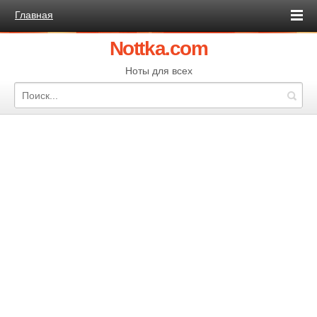
Главная
Nottka.com
Ноты для всех