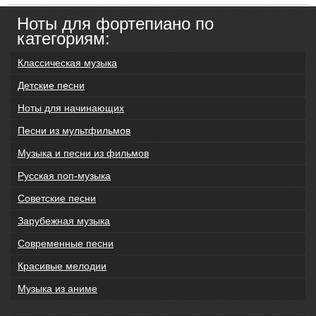
Ноты для фортепиано по
категориям:
Классическая музыка
Детские песни
Ноты для начинающих
Песни из мультфильмов
Музыка и песни из фильмов
Русская поп-музыка
Советские песни
Зарубежная музыка
Современные песни
Красивые мелодии
Музыка из аниме