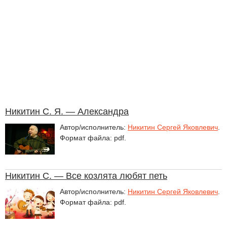
Никитин С. Я. — Александра
Автор/исполнитель:
Никитин Сергей Яковлевич
.
Формат файла: pdf.
Никитин С. — Все козлята любят петь
Автор/исполнитель:
Никитин Сергей Яковлевич
.
Формат файла: pdf.