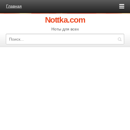
Главная
Nottka.com
Ноты для всех