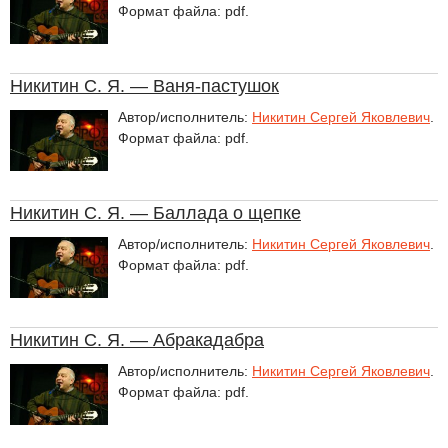
Формат файла: pdf.
Никитин С. Я. — Ваня-пастушок
Автор/исполнитель:
Никитин Сергей Яковлевич
.
Формат файла: pdf.
Никитин С. Я. — Баллада о щепке
Автор/исполнитель:
Никитин Сергей Яковлевич
.
Формат файла: pdf.
Никитин С. Я. — Абракадабра
Автор/исполнитель:
Никитин Сергей Яковлевич
.
Формат файла: pdf.