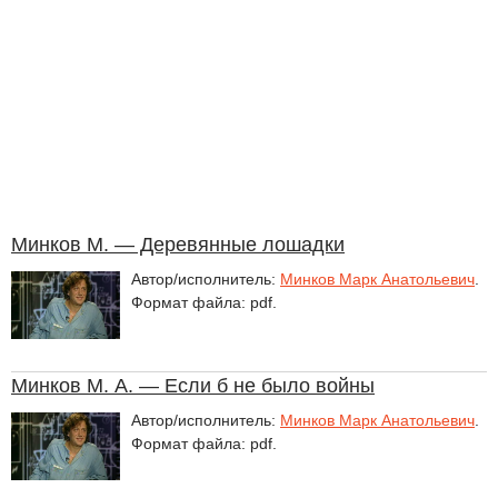
Минков М. — Деревянные лошадки
Автор/исполнитель:
Минков Марк Анатольевич
.
Формат файла: pdf.
Минков М. А. — Если б не было войны
Автор/исполнитель:
Минков Марк Анатольевич
.
Формат файла: pdf.