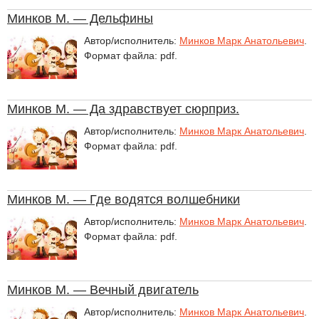
Минков М. — Дельфины
Автор/исполнитель:
Минков Марк Анатольевич
.
Формат файла: pdf.
Минков М. — Да здравствует сюрприз.
Автор/исполнитель:
Минков Марк Анатольевич
.
Формат файла: pdf.
Минков М. — Где водятся волшебники
Автор/исполнитель:
Минков Марк Анатольевич
.
Формат файла: pdf.
Минков М. — Вечный двигатель
Автор/исполнитель:
Минков Марк Анатольевич
.