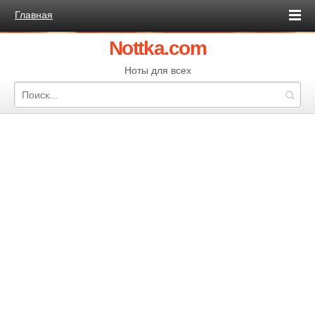
Главная
Nottka.com
Ноты для всех