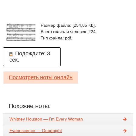
Размер файла: [254,85 Kb].
Всего скачали человек: 224.
Тип файла: pdf.
Подождите:
3
сек.
Посмотреть ноты онлайн
Похожие ноты:
Whitney Houston — I’m Every Woman
Evanescence — Goodnight