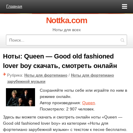
Главная
Nottka.com
Ноты для всех
Ноты: Queen — Good old fashioned
lover boy скачать, смотреть онлайн
Рубрика:
Ноты для фортепиано
/
Ноты для фортепиано
зарубежной музыки
Сохраняйте ноты себе или играйте по ним в
режиме онлайн.
Автор произведения:
Queen
.
Посмотрело: 2 907 человек.
Здесь вы можете скачать и смотреть онлайн ноты «Queen —
Good old fashioned lover boy» из категории «Ноты для
фортепиано зарубежной музыки» с текстом к песне бесплатно.