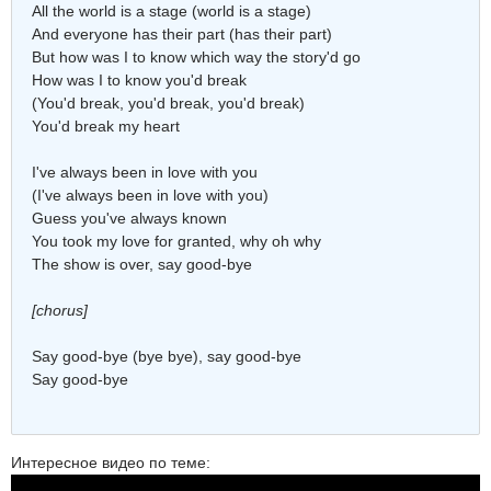
All the world is a stage (world is a stage)
And everyone has their part (has their part)
But how was I to know which way the story'd go
How was I to know you'd break
(You'd break, you'd break, you'd break)
You'd break my heart
I've always been in love with you
(I've always been in love with you)
Guess you've always known
You took my love for granted, why oh why
The show is over, say good-bye
[chorus]
Say good-bye (bye bye), say good-bye
Say good-bye
Интересное видео по теме: