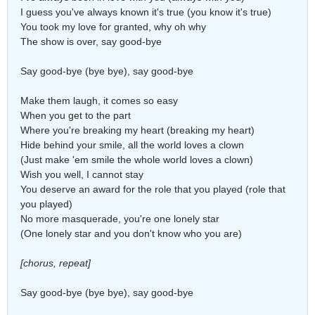
I guess you've always known it's true (you know it's true)
You took my love for granted, why oh why
The show is over, say good-bye
Say good-bye (bye bye), say good-bye
Make them laugh, it comes so easy
When you get to the part
Where you're breaking my heart (breaking my heart)
Hide behind your smile, all the world loves a clown
(Just make 'em smile the whole world loves a clown)
Wish you well, I cannot stay
You deserve an award for the role that you played (role that
you played)
No more masquerade, you're one lonely star
(One lonely star and you don't know who you are)
[chorus, repeat]
Say good-bye (bye bye), say good-bye