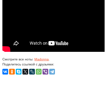
Смотрите все ноты:
Madonna
.
Поделитесь ссылкой с друзьями: