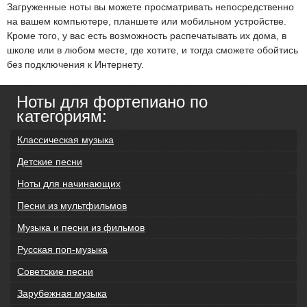
Загруженные ноты вы можете просматривать непосредственно
на вашем компьютере, планшете или мобильном устройстве.
Кроме того, у вас есть возможность распечатывать их дома, в
школе или в любом месте, где хотите, и тогда сможете обойтись
без подключения к Интернету.
Ноты для фортепиано по
категориям:
Классическая музыка
Детские песни
Ноты для начинающих
Песни из мультфильмов
Музыка и песни из фильмов
Русская поп-музыка
Советские песни
Зарубежная музыка