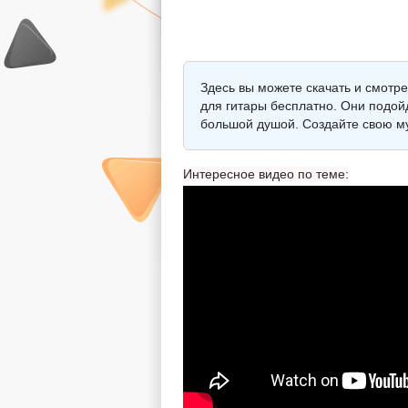
Здесь вы можете скачать и смотре
для гитары бесплатно. Они подойд
большой душой. Создайте свою му
Интересное видео по теме: