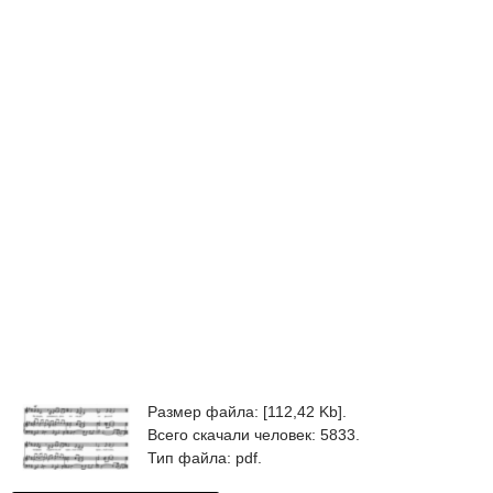
Размер файла: [112,42 Kb].
Всего скачали человек: 5833.
Тип файла: pdf.