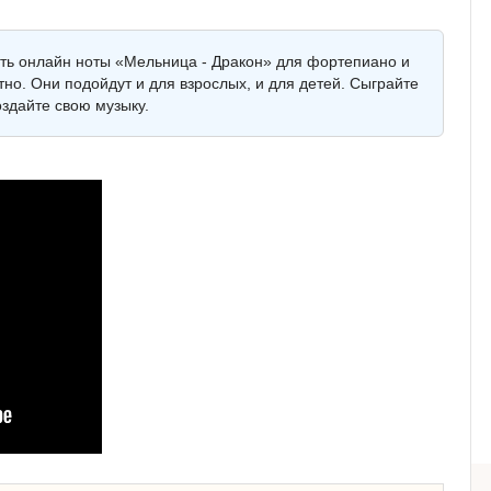
еть онлайн ноты «Мельница - Дракон» для фортепиано и
тно. Они подойдут и для взрослых, и для детей. Сыграйте
здайте свою музыку.