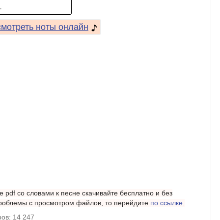
.
мотреть ноты онлайн
 pdf со словами к песне скачивайте бесплатно и без
 проблемы с просмотром файлов, то перейдите
по ссылке
.
ов: 14 247