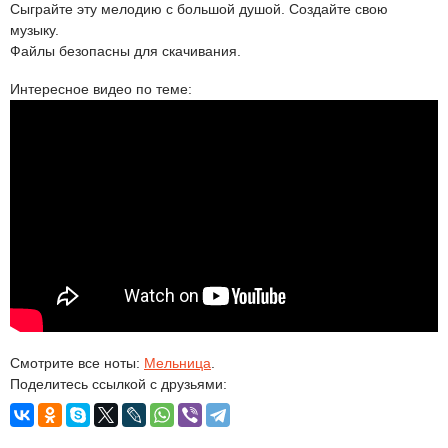
Сыграйте эту мелодию с большой душой. Создайте свою
музыку.
Файлы безопасны для скачивания.
Интересное видео по теме:
Смотрите все ноты:
Мельница
.
Поделитесь ссылкой с друзьями: