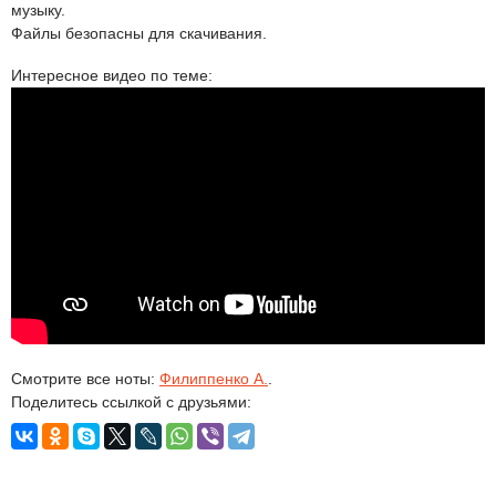
музыку.
Файлы безопасны для скачивания.
Интересное видео по теме:
Смотрите все ноты:
Филиппенко А.
.
Поделитесь ссылкой с друзьями: