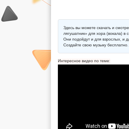
Здесь вы можете скачать и смотр
лягушатник» для хора (вокала) в 
Они подойдут и для взрослых, и 
Создайте свою музыку бесплатно.
Интересное видео по теме: