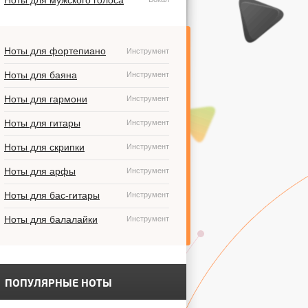
Ноты для мужского голоса
Ноты для фортепиано
Инструмент
Ноты для баяна
Инструмент
Ноты для гармони
Инструмент
Ноты для гитары
Инструмент
Ноты для скрипки
Инструмент
Ноты для арфы
Инструмент
Ноты для бас-гитары
Инструмент
Ноты для балалайки
Инструмент
ПОПУЛЯРНЫЕ НОТЫ