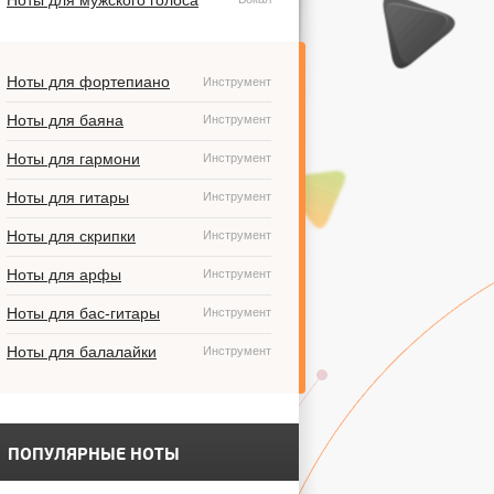
Ноты для мужского голоса
Ноты для фортепиано
Инструмент
Ноты для баяна
Инструмент
Ноты для гармони
Инструмент
Ноты для гитары
Инструмент
Ноты для скрипки
Инструмент
Ноты для арфы
Инструмент
Ноты для бас-гитары
Инструмент
Ноты для балалайки
Инструмент
ПОПУЛЯРНЫЕ НОТЫ