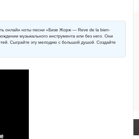
ть онлайн ноты песни «Бизе Жорж — Reve de la bien-
овождении музыкального инструмента или без него. Они
детей. Сыграйте эту мелодию с большой душой. Создайте