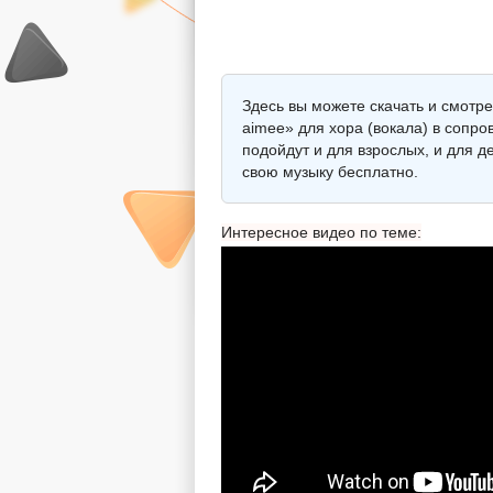
Здесь вы можете скачать и смотре
aimee» для хора (вокала) в сопр
подойдут и для взрослых, и для 
свою музыку бесплатно.
Интересное видео по теме: