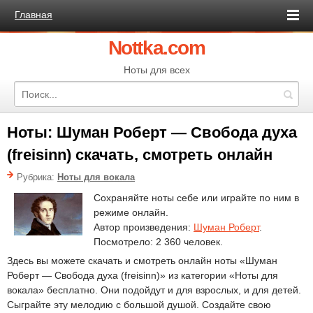
Главная
Nottka.com
Ноты для всех
Ноты: Шуман Роберт — Свобода духа
(freisinn) скачать, смотреть онлайн
Рубрика:
Ноты для вокала
Сохраняйте ноты себе или играйте по ним в
режиме онлайн.
Автор произведения:
Шуман Роберт
.
Посмотрело: 2 360 человек.
Здесь вы можете скачать и смотреть онлайн ноты «Шуман
Роберт — Свобода духа (freisinn)» из категории «Ноты для
вокала» бесплатно. Они подойдут и для взрослых, и для детей.
Сыграйте эту мелодию с большой душой. Создайте свою