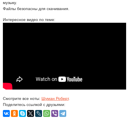
музыку.
Файлы безопасны для скачивания.
Интересное видео по теме:
Смотрите все ноты:
Шуман Роберт
.
Поделитесь ссылкой с друзьями: