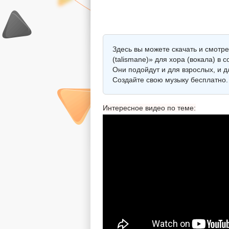
Здесь вы можете скачать и смот
(talismane)» для хора (вокала) в
Они подойдут и для взрослых, и 
Создайте свою музыку бесплатно.
Интересное видео по теме: