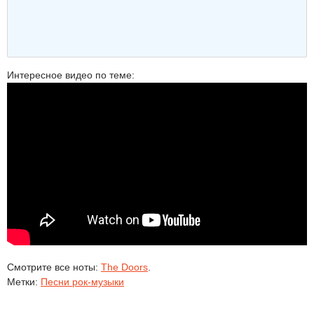
Интересное видео по теме:
Смотрите все ноты:
The Doors
.
Метки:
Песни рок-музыки