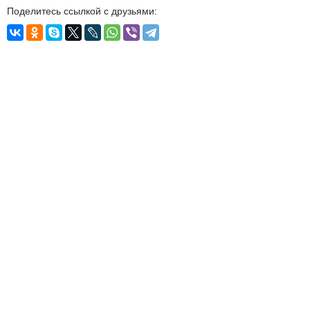
Поделитесь ссылкой с друзьями: