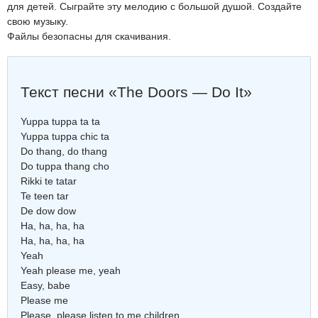
для детей. Сыграйте эту мелодию с большой душой. Создайте
свою музыку.
Файлы безопасны для скачивания.
Текст песни «The Doors — Do It»
Yuppa tuppa ta ta
Yuppa tuppa chic ta
Do thang, do thang
Do tuppa thang cho
Rikki te tatar
Te teen tar
De dow dow
Ha, ha, ha, ha
Ha, ha, ha, ha
Yeah
Yeah please me, yeah
Easy, babe
Please me
Please, please listen to me children