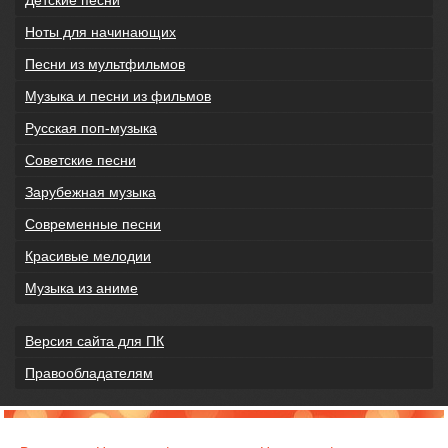
Детские песни
Ноты для начинающих
Песни из мультфильмов
Музыка и песни из фильмов
Русская поп-музыка
Советские песни
Зарубежная музыка
Современные песни
Красивые мелодии
Музыка из аниме
Версия сайта для ПК
Правообладателям