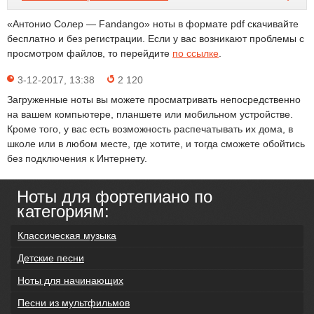
«Антонио Солер — Fandango» ноты в формате pdf скачивайте
бесплатно и без регистрации. Если у вас возникают проблемы с
просмотром файлов, то перейдите
по ссылке
.
3-12-2017, 13:38
2 120
Загруженные ноты вы можете просматривать непосредственно
на вашем компьютере, планшете или мобильном устройстве.
Кроме того, у вас есть возможность распечатывать их дома, в
школе или в любом месте, где хотите, и тогда сможете обойтись
без подключения к Интернету.
Ноты для фортепиано по
категориям:
Классическая музыка
Детские песни
Ноты для начинающих
Песни из мультфильмов