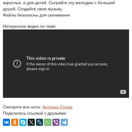
взрослых, и для детей. Сыграйте эту мелодию с большой
душой. Создайте свою музыку.
Файлы безопасны для скачивания.
Интересное видео по теме:
Смотрите все ноты:
Антонио Солер
.
Поделитесь ссылкой с друзьями: