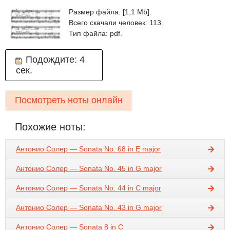
Размер файла: [1,1 Mb].
Всего скачали человек: 113.
Тип файла: pdf.
Подождите:
4
сек.
Посмотреть ноты онлайн
Похожие ноты:
Антонио Солер — Sonata No. 68 in E major
Антонио Солер — Sonata No. 45 in G major
Антонио Солер — Sonata No. 44 in C major
Антонио Солер — Sonata No. 43 in G major
Антонио Солер — Sonata 8 in C