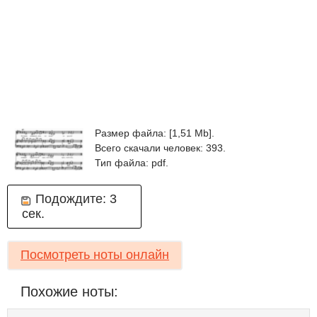
Размер файла: [1,51 Mb].
Всего скачали человек: 393.
Тип файла: pdf.
Подождите:
3
сек.
Посмотреть ноты онлайн
Похожие ноты: