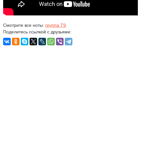
Смотрите все ноты:
группа Т9
.
Поделитесь ссылкой с друзьями: