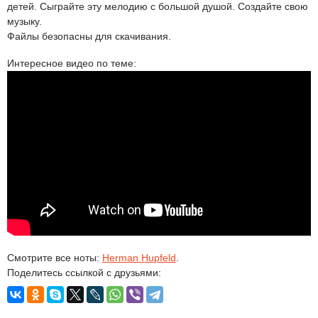
детей. Сыграйте эту мелодию с большой душой. Создайте свою
музыку.
Файлы безопасны для скачивания.
Интересное видео по теме:
Смотрите все ноты:
Herman Hupfeld
.
Поделитесь ссылкой с друзьями: