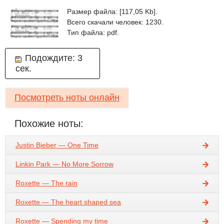
Размер файла: [117,05 Kb].
Всего скачали человек: 1230.
Тип файла: pdf.
Подождите:
3
сек.
Посмотреть ноты онлайн
Похожие ноты:
Justin Bieber — One Time
Linkin Park — No More Sorrow
Roxette — The rain
Roxette — The heart shaped sea
Roxette — Spending my time