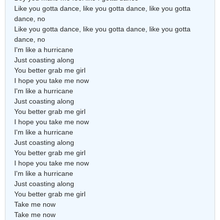
Like you gotta dance, like you gotta dance, like you gotta
dance, no
Like you gotta dance, like you gotta dance, like you gotta
dance, no
I'm like a hurricane
Just coasting along
You better grab me girl
I hope you take me now
I'm like a hurricane
Just coasting along
You better grab me girl
I hope you take me now
I'm like a hurricane
Just coasting along
You better grab me girl
I hope you take me now
I'm like a hurricane
Just coasting along
You better grab me girl
Take me now
Take me now