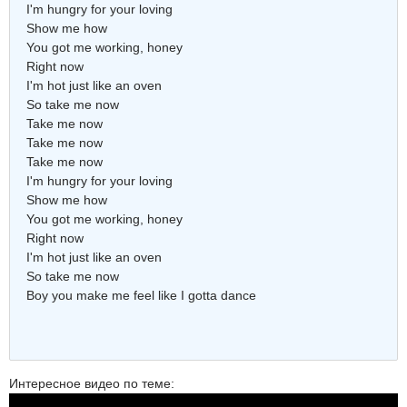
I'm hungry for your loving
Show me how
You got me working, honey
Right now
I'm hot just like an oven
So take me now
Take me now
Take me now
Take me now
I'm hungry for your loving
Show me how
You got me working, honey
Right now
I'm hot just like an oven
So take me now
Boy you make me feel like I gotta dance
Интересное видео по теме: