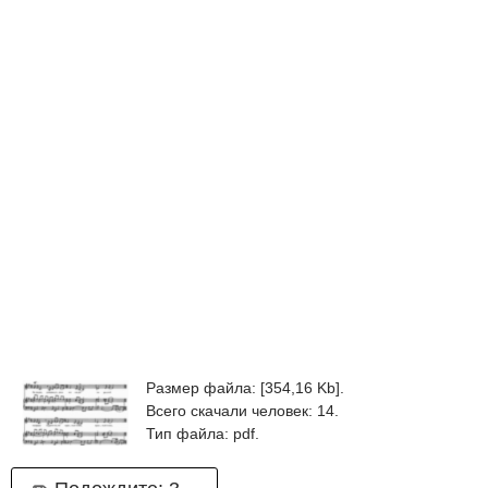
Размер файла: [354,16 Kb].
Всего скачали человек: 14.
Тип файла: pdf.