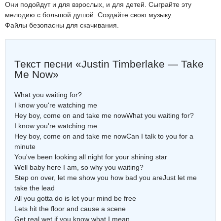
Они подойдут и для взрослых, и для детей. Сыграйте эту
мелодию с большой душой. Создайте свою музыку.
Файлы безопасны для скачивания.
Текст песни «Justin Timberlake — Take
Me Now»
What you waiting for?
I know you're watching me
Hey boy, come on and take me nowWhat you waiting for?
I know you're watching me
Hey boy, come on and take me nowCan I talk to you for a
minute
You've been looking all night for your shining star
Well baby here I am, so why you waiting?
Step on over, let me show you how bad you areJust let me
take the lead
All you gotta do is let your mind be free
Lets hit the floor and cause a scene
Get real wet if you know what I mean