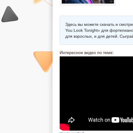
Здесь вы можете скачать и смотре
You Look Tonight» для фортепиано
для взрослых, и для детей. Сыгр
Интересное видео по теме: