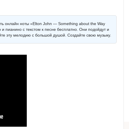
ть онлайн ноты «Elton John — Something about the Way
 и пианино с текстом к песне бесплатно. Они подойдут и
айте эту мелодию с большой душой. Создайте свою музыку.