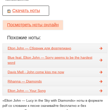
Скачать ноты
Посмотреть ноты онлайн
Похожие ноты:
Elton John — Сборник для фортепиано
Blue feat. Elton John — Sorry seems to be the hardest
word
Davis Mell - John come kiss me now
Rihanna — Diamonds
Elton John — Your Song
«Elton John — Lucy in the Sky with Diamonds» ноты в формате
pdf со словами к песне скачивайте бесплатно и без