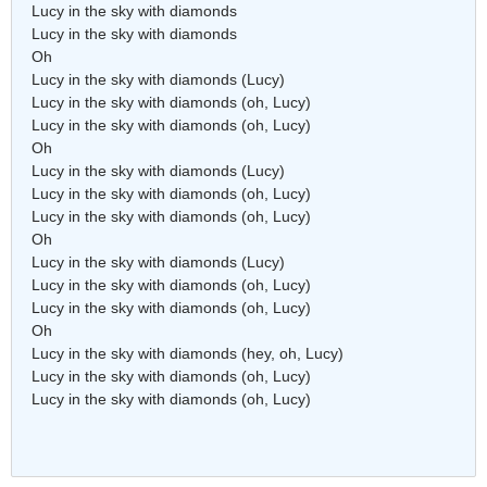
Lucy in the sky with diamonds
Lucy in the sky with diamonds
Oh
Lucy in the sky with diamonds (Lucy)
Lucy in the sky with diamonds (oh, Lucy)
Lucy in the sky with diamonds (oh, Lucy)
Oh
Lucy in the sky with diamonds (Lucy)
Lucy in the sky with diamonds (oh, Lucy)
Lucy in the sky with diamonds (oh, Lucy)
Oh
Lucy in the sky with diamonds (Lucy)
Lucy in the sky with diamonds (oh, Lucy)
Lucy in the sky with diamonds (oh, Lucy)
Oh
Lucy in the sky with diamonds (hey, oh, Lucy)
Lucy in the sky with diamonds (oh, Lucy)
Lucy in the sky with diamonds (oh, Lucy)