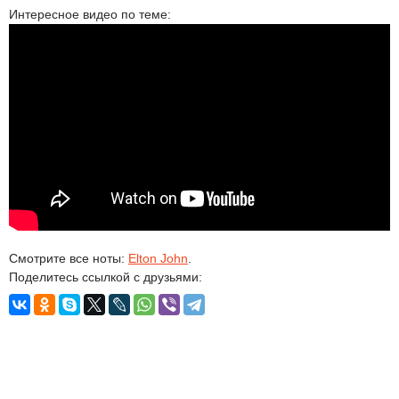
Интересное видео по теме:
Смотрите все ноты:
Elton John
.
Поделитесь ссылкой с друзьями: