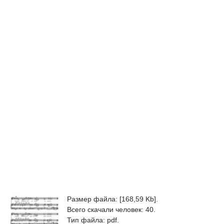
Размер файла: [168,59 Kb].
Всего скачали человек: 40.
Тип файла: pdf.