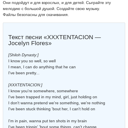
Они подойдут и для взрослых, и для детей. Сыграйте эту
мелодию с большой душой. Создайте свою музыку.
Файлы безопасны для скачивания.
Текст песни «XXXTENTACION —
Jocelyn Flores»
[Shiloh Dynasty:]
I know you so well, so well
I mean, I can do anything that he can
I've been pretty...
[XXXTENTACION:]
I know you're somewhere, somewhere
I've been trapped in my mind, girl, just holding on
I don't wanna pretend we're something, we're nothing
I've been stuck thinking 'bout her, I can't hold on
I'm in pain, wanna put ten shots in my brain
I've been trippin' 'bout some things, can't change