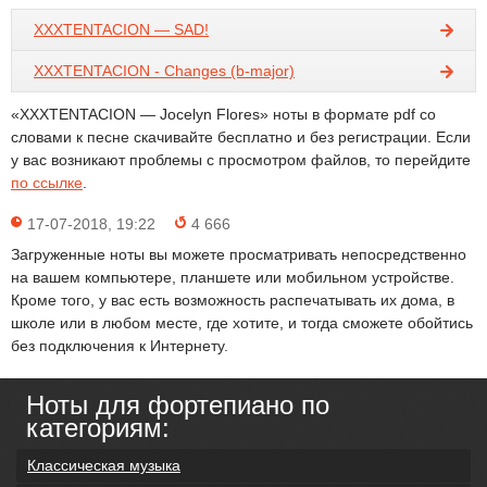
XXXTENTACION — SAD!
XXXTENTACION - Changes (b-major)
«XXXTENTACION — Jocelyn Flores» ноты в формате pdf со
словами к песне скачивайте бесплатно и без регистрации. Если
у вас возникают проблемы с просмотром файлов, то перейдите
по ссылке
.
17-07-2018, 19:22
4 666
Загруженные ноты вы можете просматривать непосредственно
на вашем компьютере, планшете или мобильном устройстве.
Кроме того, у вас есть возможность распечатывать их дома, в
школе или в любом месте, где хотите, и тогда сможете обойтись
без подключения к Интернету.
Ноты для фортепиано по
категориям:
Классическая музыка