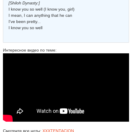
[Shiloh Dynasty:]
I know you so well (I know you, girl)
I mean, I can anything that he can
I've been pretty...
I know you so well
Интересное видео по теме:
Смотрите все ноты:
XXXTENTACION
.