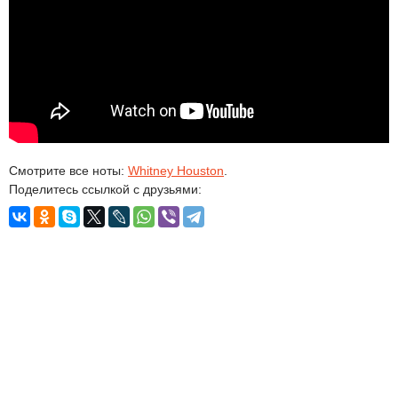
Смотрите все ноты:
Whitney Houston
.
Поделитесь ссылкой с друзьями: