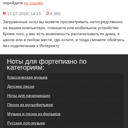
перейдите
по ссылке
.
17-07-2018, 14:13
6 360
Загруженные ноты вы можете просматривать непосредственно
на вашем компьютере, планшете или мобильном устройстве.
Кроме того, у вас есть возможность распечатывать их дома, в
школе или в любом месте, где хотите, и тогда сможете обойтись
без подключения к Интернету.
Ноты для фортепиано по
категориям:
Классическая музыка
Детские песни
Ноты для начинающих
Песни из мультфильмов
Музыка и песни из фильмов
Русская поп-музыка