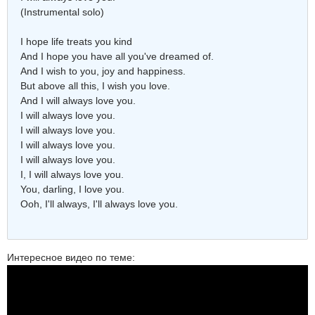
(Instrumental solo)
I hope life treats you kind
And I hope you have all you've dreamed of.
And I wish to you, joy and happiness.
But above all this, I wish you love.
And I will always love you.
I will always love you.
I will always love you.
I will always love you.
I will always love you.
I, I will always love you.
You, darling, I love you.
Ooh, I'll always, I'll always love you.
Интересное видео по теме: