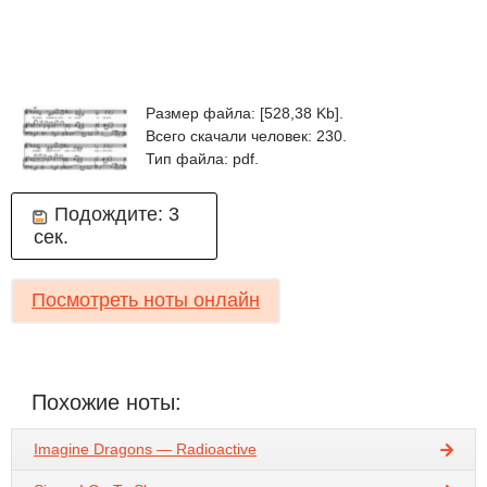
Размер файла: [528,38 Kb].
Всего скачали человек: 230.
Тип файла: pdf.
Подождите:
2
сек.
Посмотреть ноты онлайн
Похожие ноты:
Imagine Dragons — Radioactive