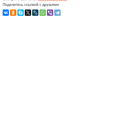
Поделитесь ссылкой с друзьями: