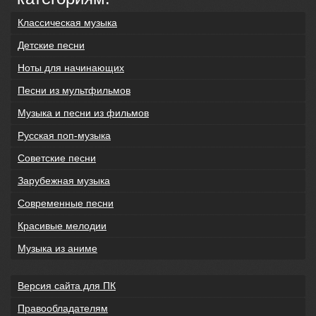
Классическая музыка
Детские песни
Ноты для начинающих
Песни из мультфильмов
Музыка и песни из фильмов
Русская поп-музыка
Советские песни
Зарубежная музыка
Современные песни
Красивые мелодии
Музыка из аниме
Версия сайта для ПК
Правообладателям