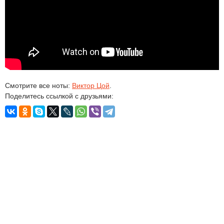
Смотрите все ноты:
Виктор Цой
.
Поделитесь ссылкой с друзьями: