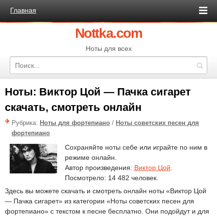
Главная
Nottka.com
Ноты для всех
Ноты: Виктор Цой — Пачка сигарет
скачать, смотреть онлайн
Рубрика:
Ноты для фортепиано
/
Ноты советских песен для
фортепиано
Сохраняйте ноты себе или играйте по ним в
режиме онлайн.
Автор произведения:
Виктор Цой
.
Посмотрело: 14 482 человек.
Здесь вы можете скачать и смотреть онлайн ноты «Виктор Цой
— Пачка сигарет» из категории «Ноты советских песен для
фортепиано» с текстом к песне бесплатно. Они подойдут и для