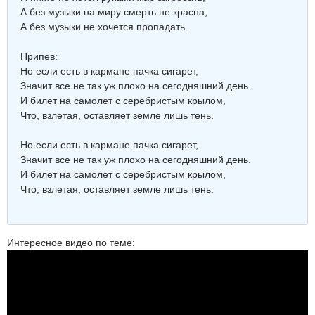
А без музыки на миру смерть не красна,
А без музыки не хочется пропадать.
Припев:
Но если есть в кармане пачка сигарет,
Значит все не так уж плохо на сегодняшний день.
И билет на самолет с серебристым крылом,
Что, взлетая, оставляет земле лишь тень.
Но если есть в кармане пачка сигарет,
Значит все не так уж плохо на сегодняшний день.
И билет на самолет с серебристым крылом,
Что, взлетая, оставляет земле лишь тень.
Интересное видео по теме: