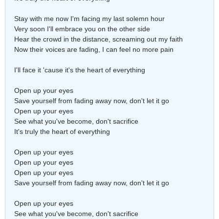
Stay with me now I'm facing my last solemn hour
Very soon I'll embrace you on the other side
Hear the crowd in the distance, screaming out my faith
Now their voices are fading, I can feel no more pain
I'll face it 'cause it's the heart of everything
Open up your eyes
Save yourself from fading away now, don't let it go
Open up your eyes
See what you've become, don't sacrifice
It's truly the heart of everything
Open up your eyes
Open up your eyes
Open up your eyes
Save yourself from fading away now, don't let it go
Open up your eyes
See what you've become, don't sacrifice