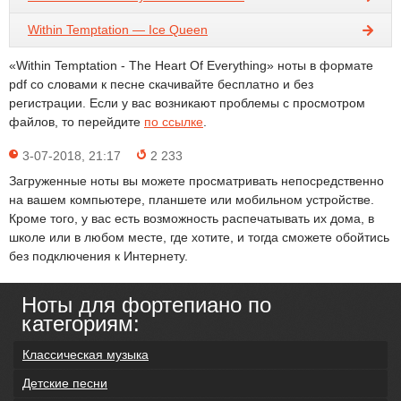
Within Temptation — Ice Queen
«Within Temptation - The Heart Of Everything» ноты в формате
pdf со словами к песне скачивайте бесплатно и без
регистрации. Если у вас возникают проблемы с просмотром
файлов, то перейдите
по ссылке
.
3-07-2018, 21:17
2 233
Загруженные ноты вы можете просматривать непосредственно
на вашем компьютере, планшете или мобильном устройстве.
Кроме того, у вас есть возможность распечатывать их дома, в
школе или в любом месте, где хотите, и тогда сможете обойтись
без подключения к Интернету.
Ноты для фортепиано по
категориям:
Классическая музыка
Детские песни