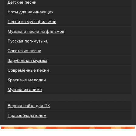
Детские песни
Ноты для начинающих
Песни из мультфильмов
Музыка и песни из фильмов
Русская поп-музыка
Советские песни
Зарубежная музыка
Современные песни
Красивые мелодии
Музыка из аниме
Версия сайта для ПК
Правообладателям