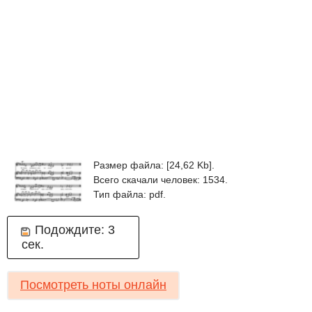
Размер файла: [24,62 Kb].
Всего скачали человек: 1534.
Тип файла: pdf.
Подождите:
3
сек.
Посмотреть ноты онлайн