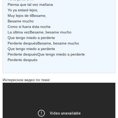
Piensa que tal vez mañana
Yo ya estaré lejos,
Muy lejos de tiBesame,
Besame mucho
Como si fuera ésta noche
La última vezBesame, besame mucho
Que tengo miedo a perderte
Perderte despuésBesame, besame mucho
Que tengo miedo a perderte
Perderte despuésQue tengo miedo a perderte
Perderte después
Интересное видео по теме: