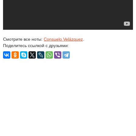
Смотрите все ноты:
Consuelo Velázquez
.
Поделитесь ссылкой с друзьями: