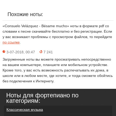
Похожие ноты:
«Consuelo Velázquez - Bésame mucho» ноты в формате pdf со
словами к песне скачивайте бесплатно и без регистрации. Если
у вас возникают проблемы с просмотром файлов, то перейдите
по ссылке
.
3-07-2018, 00:47
7 241
Загруженные ноты вы можете просматривать непосредственно
на вашем компьютере, планшете или мобильном устройстве.
Кроме того, у вас есть возможность распечатывать их дома, в
школе или в любом месте, где хотите, и тогда сможете обойтись
без подключения к Интернету.
Ноты для фортепиано по
категориям:
Классическая музыка