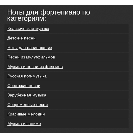
Ноты для фортепиано по
категориям:
Классическая музыка
Детские песни
Ноты для начинающих
Песни из мультфильмов
Музыка и песни из фильмов
Русская поп-музыка
Советские песни
Зарубежная музыка
Современные песни
Красивые мелодии
Музыка из аниме