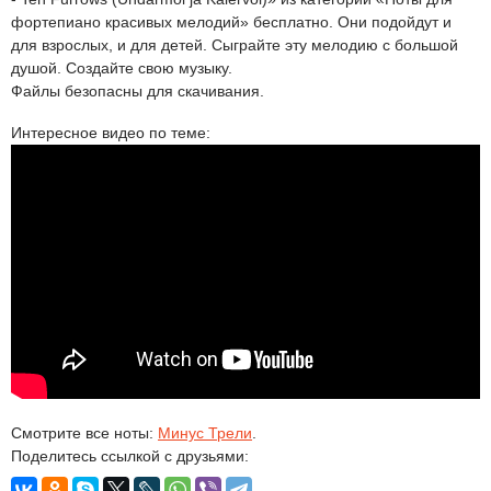
фортепиано красивых мелодий» бесплатно. Они подойдут и
для взрослых, и для детей. Сыграйте эту мелодию с большой
душой. Создайте свою музыку.
Файлы безопасны для скачивания.
Интересное видео по теме:
Смотрите все ноты:
Минус Трели
.
Поделитесь ссылкой с друзьями: