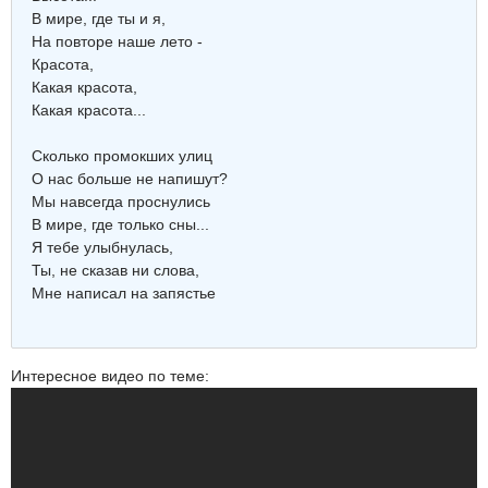
В мире, где ты и я,
На повторе наше лето -
Красота,
Какая красота,
Какая красота...
Сколько промокших улиц
О нас больше не напишут?
Мы навсегда проснулись
В мире, где только сны...
Я тебе улыбнулась,
Ты, не сказав ни слова,
Мне написал на запястье
Интересное видео по теме: