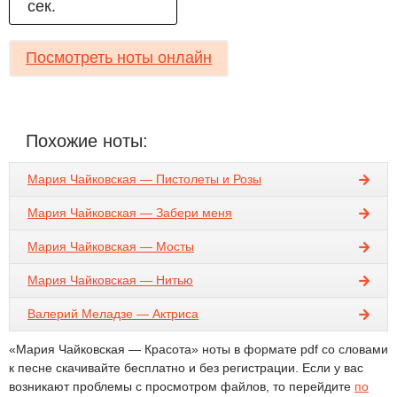
сек.
Посмотреть ноты онлайн
Похожие ноты:
Мария Чайковская — Пистолеты и Розы
Мария Чайковская — Забери меня
Мария Чайковская — Мосты
Мария Чайковская — Нитью
Валерий Меладзе — Актриса
«Мария Чайковская — Красота» ноты в формате pdf со словами
к песне скачивайте бесплатно и без регистрации. Если у вас
возникают проблемы с просмотром файлов, то перейдите
по