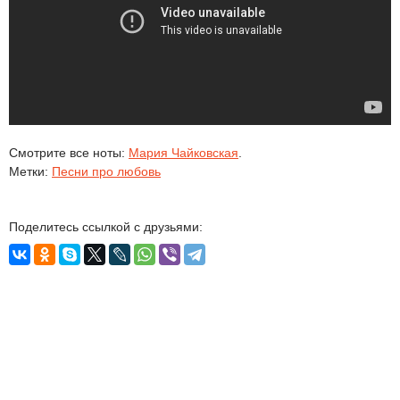
Смотрите все ноты:
Мария Чайковская
.
Метки:
Песни про любовь
Поделитесь ссылкой с друзьями: