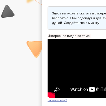
Здесь вы можете скачать и смотр
бесплатно. Они подойдут и для в
душой. Создайте свою музыку.
Интересное видео по теме:
Нашли ошибку?