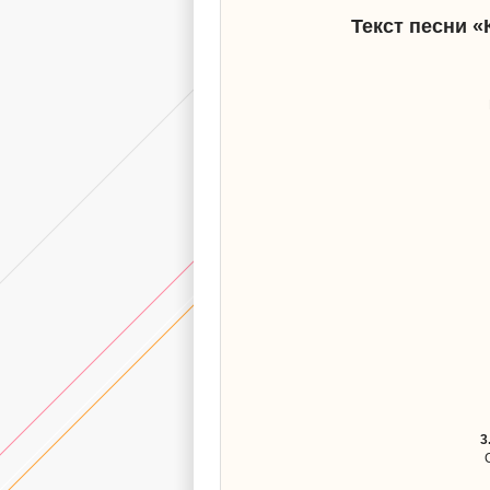
Текст песни 
3