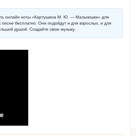
еть онлайн ноты «Картушина М. Ю. — Мальчишки» для
 песне бесплатно. Они подойдут и для взрослых, и для
ольшой душой. Создайте свою музыку.