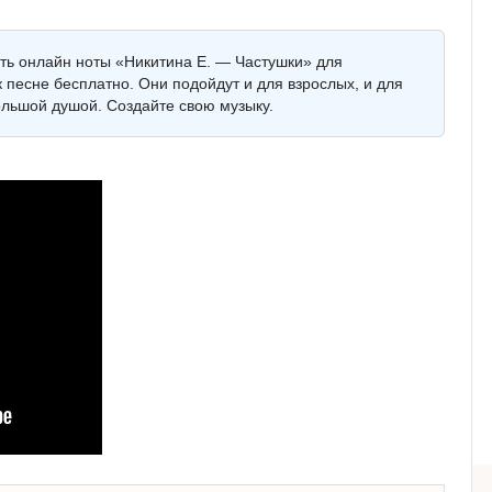
еть онлайн ноты «Никитина Е. — Частушки» для
 песне бесплатно. Они подойдут и для взрослых, и для
ольшой душой. Создайте свою музыку.