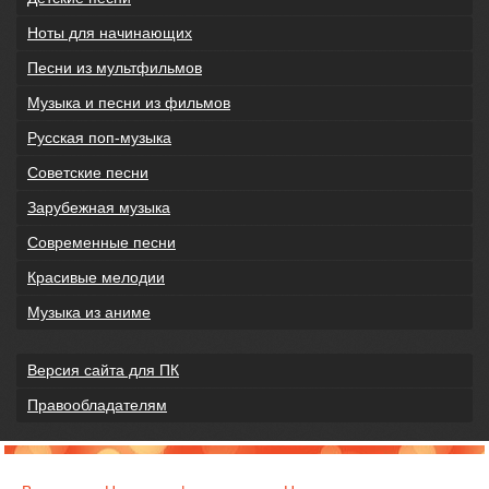
Ноты для начинающих
Песни из мультфильмов
Музыка и песни из фильмов
Русская поп-музыка
Советские песни
Зарубежная музыка
Современные песни
Красивые мелодии
Музыка из аниме
Версия сайта для ПК
Правообладателям