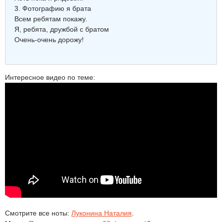
3. Фотографию я брата
Всем ребятам покажу.
Я, ребята, дружбой с братом
Очень-очень дорожу!
Интересное видео по теме:
Смотрите все ноты:
Луконина Наталия
.