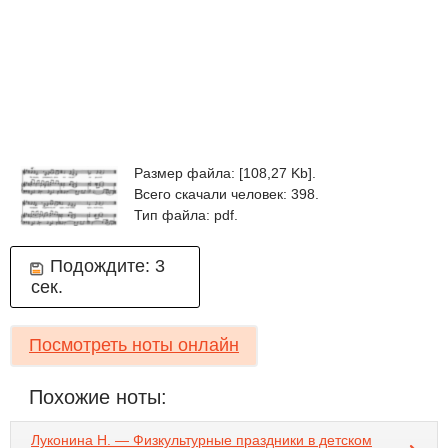
Размер файла: [108,27 Kb].
Всего скачали человек: 398.
Тип файла: pdf.
Подождите:
3
сек.
Посмотреть ноты онлайн
Похожие ноты:
Луконина Н. — Физкультурные праздники в детском