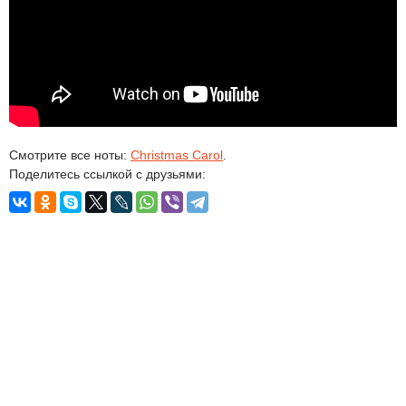
Смотрите все ноты:
Christmas Carol
.
Поделитесь ссылкой с друзьями: