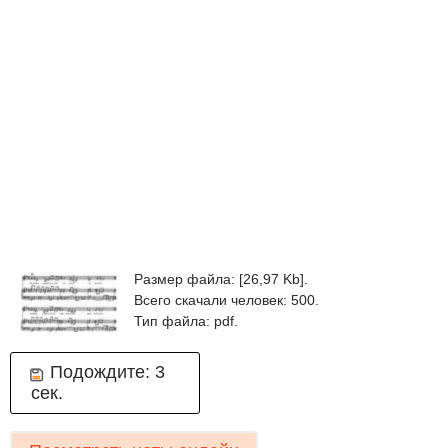
Размер файла: [26,97 Kb].
Всего скачали человек: 500.
Тип файла: pdf.
Подождите:
3
сек.