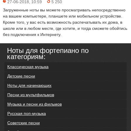
27-06-2018, 10:59
5 250
Загруженные ноты вы можете просматривать непосредственно
на вашем компьютере, планшете или мобильном устройстве.
Кроме того, у вас есть возможность распечатывать их дома, в
школе или в любом месте, где хотите, и тогда сможете обойтись
без подключения к Интернету.
Ноты для фортепиано по
категориям:
Классическая музыка
Детские песни
Ноты для начинающих
Песни из мультфильмов
Музыка и песни из фильмов
Русская поп-музыка
Советские песни