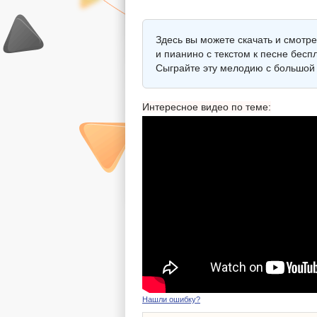
Здесь вы можете скачать и смотр
и пианино с текстом к песне бесп
Сыграйте эту мелодию с большой 
Интересное видео по теме:
Нашли ошибку?