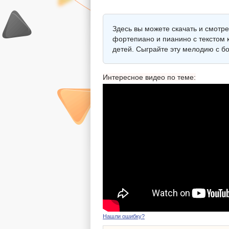
Здесь вы можете скачать и смотре
фортепиано и пианино с текстом к
детей. Сыграйте эту мелодию с б
Интересное видео по теме:
Нашли ошибку?