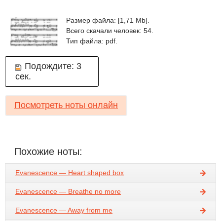
Размер файла: [1,71 Mb].
Всего скачали человек: 54.
Тип файла: pdf.
Подождите:
2
сек.
Посмотреть ноты онлайн
Похожие ноты:
Evanescence — Heart shaped box
Evanescence — Breathe no more
Evanescence — Away from me