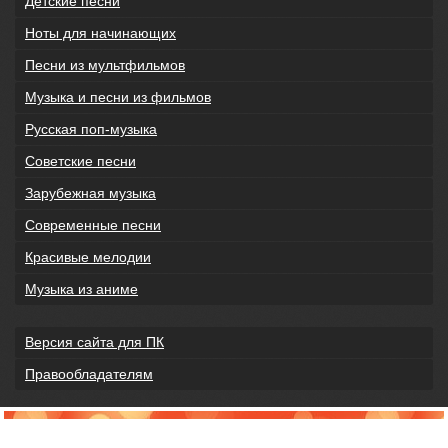
Детские песни
Ноты для начинающих
Песни из мультфильмов
Музыка и песни из фильмов
Русская поп-музыка
Советские песни
Зарубежная музыка
Современные песни
Красивые мелодии
Музыка из аниме
Версия сайта для ПК
Правообладателям