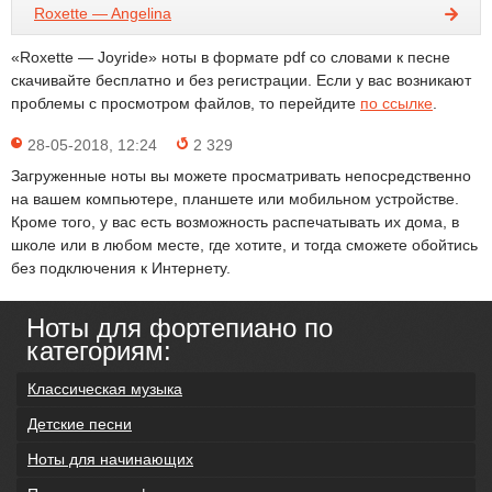
Roxette — Angelina
«Roxette — Joyride» ноты в формате pdf со словами к песне
скачивайте бесплатно и без регистрации. Если у вас возникают
проблемы с просмотром файлов, то перейдите
по ссылке
.
28-05-2018, 12:24
2 329
Загруженные ноты вы можете просматривать непосредственно
на вашем компьютере, планшете или мобильном устройстве.
Кроме того, у вас есть возможность распечатывать их дома, в
школе или в любом месте, где хотите, и тогда сможете обойтись
без подключения к Интернету.
Ноты для фортепиано по
категориям:
Классическая музыка
Детские песни
Ноты для начинающих