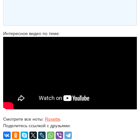
Интересное видео по теме:
Смотрите все ноты:
Roxette
.
Поделитесь ссылкой с друзьями: