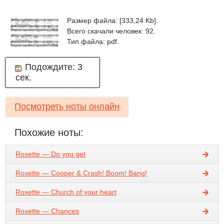
Размер файла: [333,24 Kb].
Всего скачали человек: 92.
Тип файла: pdf.
Подождите:
3
сек.
Посмотреть ноты онлайн
Похожие ноты:
Roxette — Do you get
Roxette — Cooper & Crash! Boom! Bang!
Roxette — Church of your heart
Roxette — Chances