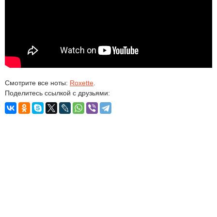
Смотрите все ноты:
Roxette
.
Поделитесь ссылкой с друзьями: