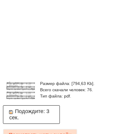
Размер файла: [794,63 Kb].
Всего скачали человек: 76.
Тип файла: pdf.
Подождите:
3
сек.